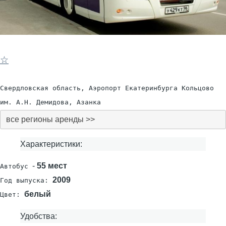
☆
Свердловская область, Аэропорт Екатеринбурга Кольцово
им. А.Н. Демидова, Азанка
все регионы аренды >>
Характеристики:
-
55 мест
Автобус
2009
Год выпуска:
белый
Цвет:
Удобства: