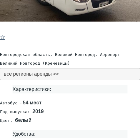
☆
Новгородская область, Великий Новгород, Аэропорт
Великий Новгород (Кречевицы)
все регионы аренды >>
Характеристики:
-
54 мест
Автобус
2019
Год выпуска:
белый
Цвет:
Удобства: