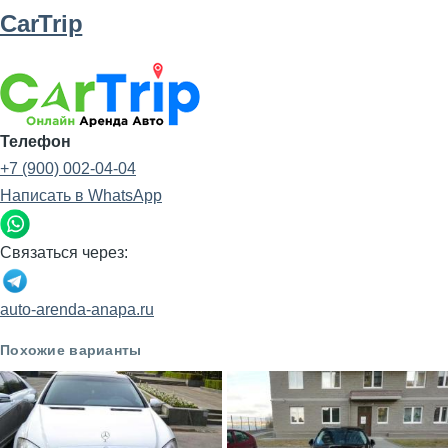
CarTrip
Телефон
+7 (900) 002-04-04
Написать в WhatsApp
Связаться через:
auto-arenda-anapa.ru
Похожие варианты