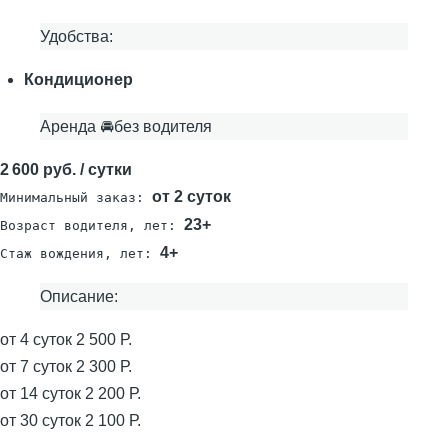
Удобства:
Кондиционер
Аренда 🚘без водителя
2 600 руб. / сутки
от 2 суток
Минимальный заказ:
23+
Возраст водителя, лет:
4+
Стаж вождения, лет:
Описание:
от 4 суток 2 500 Р.
от 7 суток 2 300 Р.
от 14 суток 2 200 Р.
от 30 суток 2 100 Р.