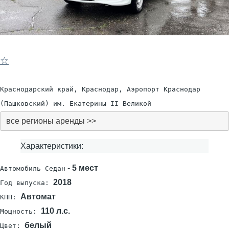
☆
Краснодарский край, Краснодар, Аэропорт Краснодар
(Пашковский) им. Екатерины II Великой
все регионы аренды >>
Характеристики:
-
5 мест
Автомобиль Седан
2018
Год выпуска:
Автомат
КПП:
110 л.с.
Мощность:
белый
Цвет: