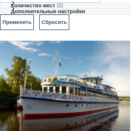
Количество мест 🧍‍♂️
Дополнительные настройки