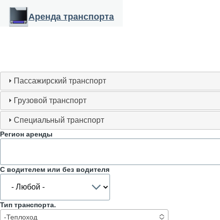
Перейти к основному содержанию
Аренда транспорта
Пассажирский транспорт
Грузовой транспорт
Специальный транспорт
Регион аренды
С водителем или без водителя
Тип транспорта.
-Теплоход