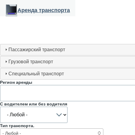
Перейти к основному содержанию
Аренда транспорта
Пассажирский транспорт
Грузовой транспорт
Специальный транспорт
Регион аренды
С водителем или без водителя
Тип транспорта.
- Любой -