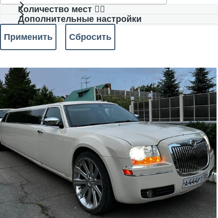
Количество мест 🧍‍♂️
Дополнительные настройки