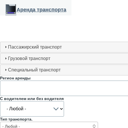
Перейти к основному содержанию
Аренда транспорта
Пассажирский транспорт
Грузовой транспорт
Специальный транспорт
Регион аренды
С водителем или без водителя
Тип транспорта.
- Любой -