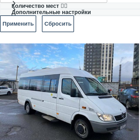
Количество мест 🧍‍♂️
Дополнительные настройки