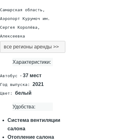
Самарская область,
Аэропорт Курумоч им.
Сергея Королёва,
Алексеевка
все регионы аренды >>
Характеристики:
-
37 мест
Автобус
2021
Год выпуска:
белый
Цвет:
Удобства:
Система вентиляции
салона
Отопление салона