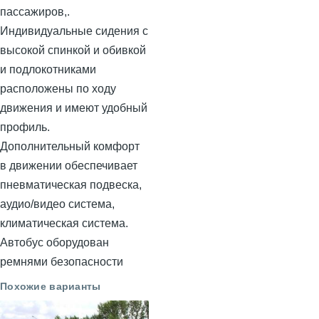
пассажиров,.
Индивидуальные сидения с
высокой спинкой и обивкой
и подлокотниками
расположены по ходу
движения и имеют удобный
профиль.
Дополнительный комфорт
в движении обеспечивает
пневматическая подвеска,
аудио/видео система,
климатическая система.
Автобус оборудован
ремнями безопасности
Похожие варианты