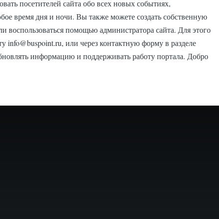
овать посетителей сайта обо всех новых событиях,
юбое время дня и ночи. Вы также можете создать собственную
ли воспользоваться помощью администратора сайта. Для этого
info@buspoint.ru, или через контактную форму в разделе
обновлять информацию и поддерживать работу портала. Добро