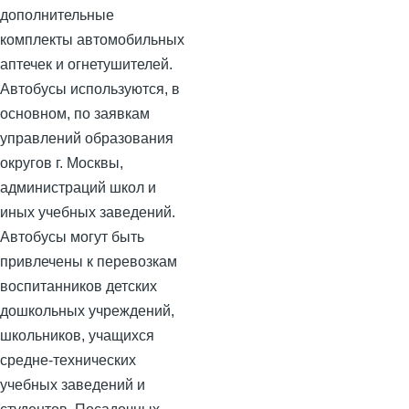
дополнительные
комплекты автомобильных
аптечек и огнетушителей.
Автобусы используются, в
основном, по заявкам
управлений образования
округов г. Москвы,
администраций школ и
иных учебных заведений.
Автобусы могут быть
привлечены к перевозкам
воспитанников детских
дошкольных учреждений,
школьников, учащихся
средне-технических
учебных заведений и