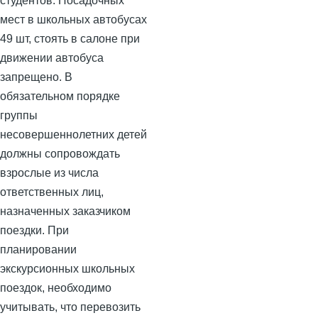
студентов. Посадочных
мест в школьных автобусах
49 шт, стоять в салоне при
движении автобуса
запрещено. В
обязательном порядке
группы
несовершеннолетних детей
должны сопровождать
взрослые из числа
ответственных лиц,
назначенных заказчиком
поездки. При
планировании
экскурсионных школьных
поездок, необходимо
учитывать, что перевозить