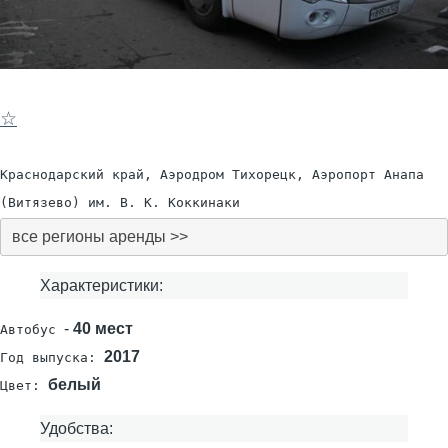
☆
Краснодарский край, Аэродром Тихорецк, Аэропорт Анапа
(Витязево) им. В. К. Коккинаки
все регионы аренды >>
Характеристики:
-
40 мест
Автобус
2017
Год выпуска:
белый
Цвет:
Удобства: