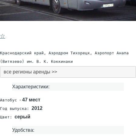
☆
Краснодарский край, Аэродром Тихорецк, Аэропорт Анапа
(Витязево) им. В. К. Коккинаки
все регионы аренды >>
Характеристики:
-
47 мест
Автобус
2012
Год выпуска:
серый
Цвет:
Удобства: