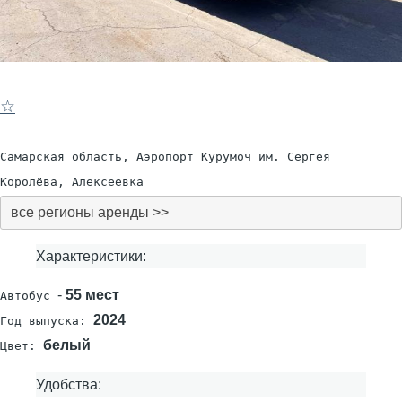
☆
Самарская область, Аэропорт Курумоч им. Сергея
Королёва, Алексеевка
все регионы аренды >>
Характеристики:
-
55 мест
Автобус
2024
Год выпуска:
белый
Цвет:
Удобства: