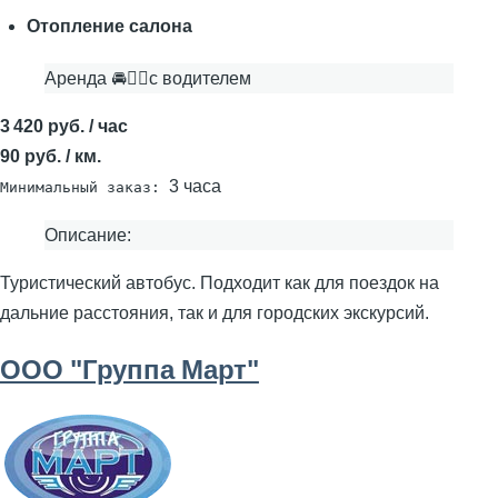
Отопление салона
Аренда 🚘👨‍✈с водителем
3 420 руб. / час
90 руб. / км.
3 часа
Минимальный заказ:
Описание:
Туристический автобус. Подходит как для поездок на
дальние расстояния, так и для городских экскурсий.
ООО "Группа Март"