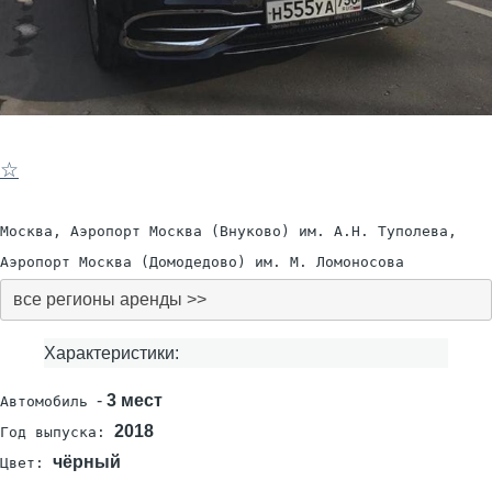
☆
Москва, Аэропорт Москва (Внуково) им. А.Н. Туполева,
Аэропорт Москва (Домодедово) им. М. Ломоносова
все регионы аренды >>
Характеристики:
-
3 мест
Автомобиль
2018
Год выпуска:
чёрный
Цвет: