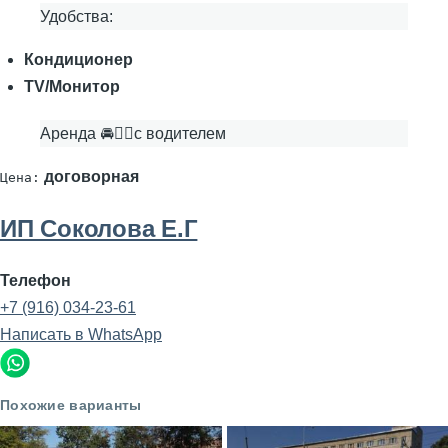
Удобства:
Кондиционер
TV/Монитор
Аренда 🚘👨‍✈с водителем
договорная
Цена:
ИП Соколова Е.Г
Телефон
+7 (916) 034-23-61
Написать в WhatsApp
Похожие варианты