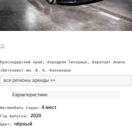
☆
Краснодарский край, Аэродром Тихорецк, Аэропорт Анапа
(Витязево) им. В. К. Коккинаки
все регионы аренды >>
Характеристики:
-
4 мест
Автомобиль Седан
2020
Год выпуска:
чёрный
Цвет: