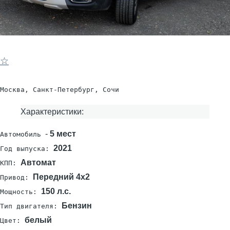
☆
Москва, Санкт-Петербург, Сочи
Характеристики:
-
5 мест
Автомобиль
2021
Год выпуска:
Автомат
КПП:
Передний 4х2
Привод:
150 л.с.
Мощность:
Бензин
Тип двигателя:
белый
Цвет: