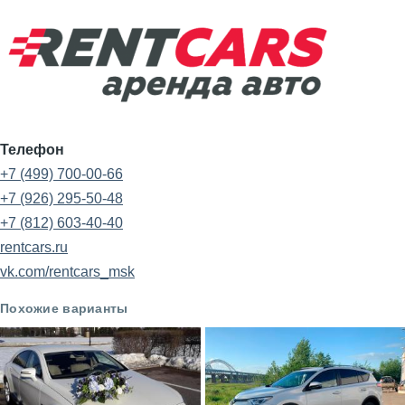
Телефон
+7 (499) 700-00-66
+7 (926) 295-50-48
+7 (812) 603-40-40
rentcars.ru
vk.com/rentcars_msk
Похожие варианты