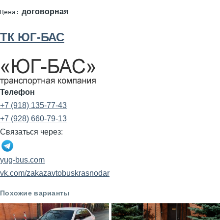
договорная
Цена:
ТК ЮГ-БАС
Телефон
+7 (918) 135-77-43
+7 (928) 660-79-13
Связаться через:
yug-bus.com
vk.com/zakazavtobuskrasnodar
Похожие варианты