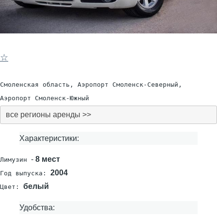
☆
Смоленская область, Аэропорт Смоленск-Северный,
Аэропорт Смоленск-Южный
все регионы аренды >>
Характеристики:
-
8 мест
Лимузин
2004
Год выпуска:
белый
Цвет:
Удобства: