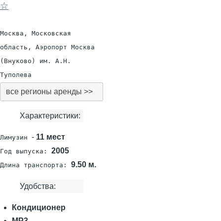
☆
Москва, Московская
область, Аэропорт Москва
(Внуково) им. А.Н.
Туполева
все регионы аренды >>
Характеристики:
-
11 мест
Лимузин
2005
Год выпуска:
9.50 м.
Длина транспорта:
Удобства:
Кондиционер
MP3