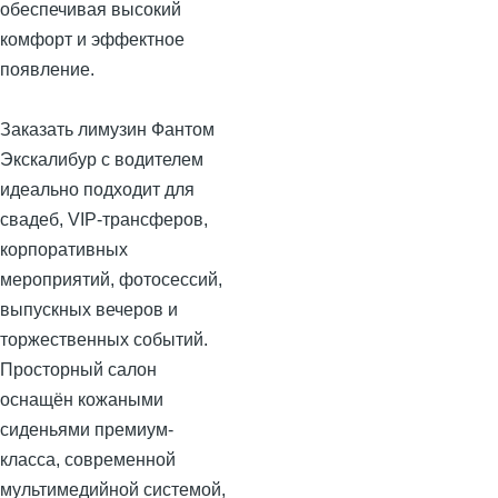
обеспечивая высокий
комфорт и эффектное
появление.
Заказать лимузин Фантом
Экскалибур с водителем
идеально подходит для
свадеб, VIP-трансферов,
корпоративных
мероприятий, фотосессий,
выпускных вечеров и
торжественных событий.
Просторный салон
оснащён кожаными
сиденьями премиум-
класса, современной
мультимедийной системой,