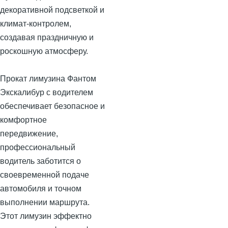
декоративной подсветкой и
климат-контролем,
создавая праздничную и
роскошную атмосферу.
Прокат лимузина Фантом
Экскалибур с водителем
обеспечивает безопасное и
комфортное
передвижение,
профессиональный
водитель заботится о
своевременной подаче
автомобиля и точном
выполнении маршрута.
Этот лимузин эффектно