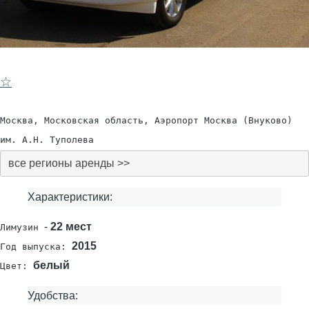
☆
Москва, Московская область, Аэропорт Москва (Внуково)
им. А.Н. Туполева
все регионы аренды >>
Характеристики:
-
22 мест
Лимузин
2015
Год выпуска:
белый
Цвет:
Удобства: