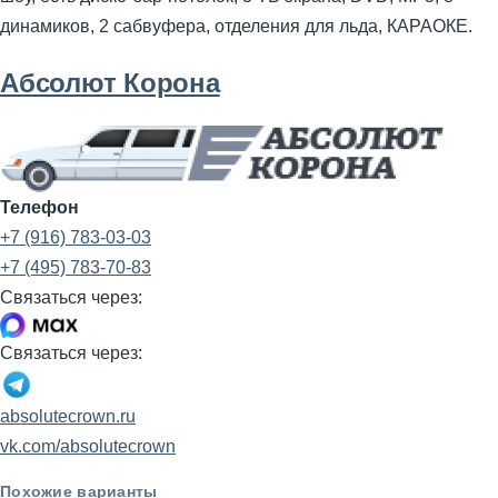
динамиков, 2 сабвуфера, отделения для льда, КАРАОКЕ.
Абсолют Корона
Телефон
+7 (916) 783-03-03
+7 (495) 783-70-83
Связаться через:
Связаться через:
absolutecrown.ru
vk.com/absolutecrown
Похожие варианты