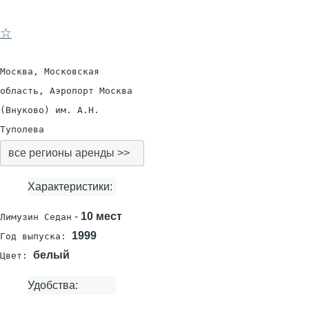
☆
Москва, Московская
область, Аэропорт Москва
(Внуково) им. А.Н.
Туполева
все регионы аренды >>
Характеристики:
-
10 мест
Лимузин Седан
1999
Год выпуска:
белый
Цвет:
Удобства: