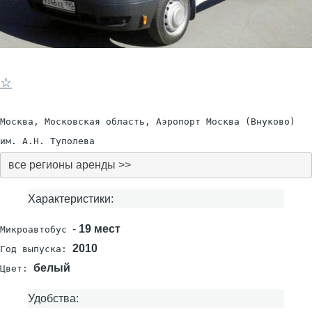
☆
Москва, Московская область, Аэропорт Москва (Внуково)
им. А.Н. Туполева
все регионы аренды >>
Характеристики:
-
19 мест
Микроавтобус
2010
Год выпуска:
белый
Цвет:
Удобства: