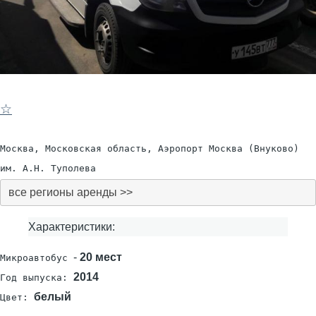
☆
Москва, Московская область, Аэропорт Москва (Внуково)
им. А.Н. Туполева
все регионы аренды >>
Характеристики:
-
20 мест
Микроавтобус
2014
Год выпуска:
белый
Цвет: