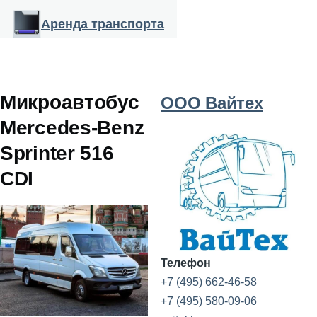
Перейти к основному содержанию
Аренда транспорта
Микроавтобус
ООО Вайтех
Mercedes-Benz
Sprinter 516
CDI
Телефон
+7 (495) 662-46-58
+7 (495) 580-09-06