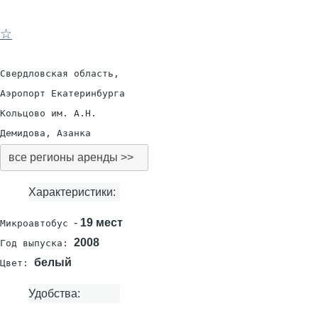
☆
Свердловская область,
Аэропорт Екатеринбурга
Кольцово им. А.Н.
Демидова, Азанка
все регионы аренды >>
Характеристики:
-
19 мест
Микроавтобус
2008
Год выпуска:
белый
Цвет:
Удобства: