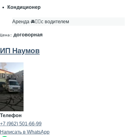
Кондиционер
Аренда 🚘👨‍✈с водителем
договорная
Цена:
ИП Наумов
Телефон
+7 (962) 501-66-99
Написать в WhatsApp