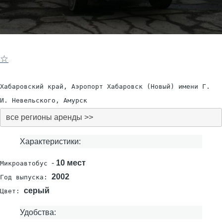
☆
Хабаровский край, Аэропорт Хабаровск (Новый) имени Г.
И. Невельского, Амурск
все регионы аренды >>
Характеристики:
-
10 мест
Микроавтобус
2002
Год выпуска:
серый
Цвет:
Удобства: