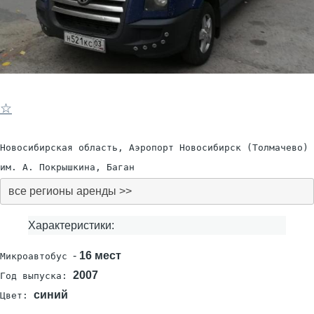
☆
Новосибирская область, Аэропорт Новосибирск (Толмачево)
им. А. Покрышкина, Баган
все регионы аренды >>
Характеристики:
-
16 мест
Микроавтобус
2007
Год выпуска:
синий
Цвет: