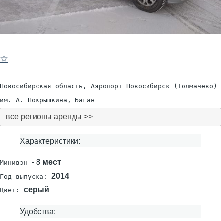
☆
Новосибирская область, Аэропорт Новосибирск (Толмачево)
им. А. Покрышкина, Баган
все регионы аренды >>
Характеристики:
-
8 мест
Минивэн
2014
Год выпуска:
серый
Цвет:
Удобства: