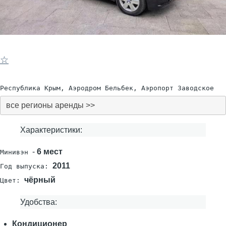
☆
Республика Крым, Аэродром Бельбек, Аэропорт Заводское
все регионы аренды >>
Характеристики:
-
6 мест
Минивэн
2011
Год выпуска:
чёрный
Цвет:
Удобства:
Кондиционер