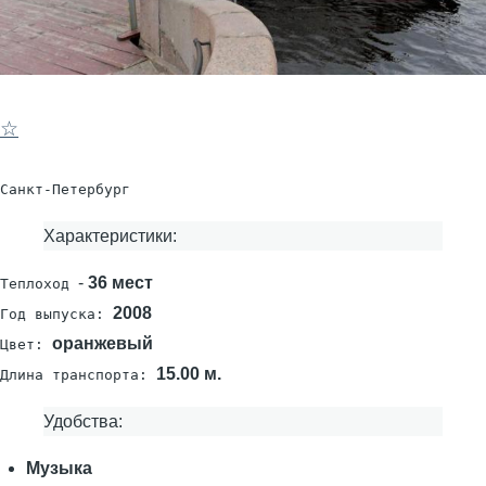
☆
Санкт-Петербург
Характеристики:
-
36 мест
Теплоход
2008
Год выпуска:
оранжевый
Цвет:
15.00 м.
Длина транспорта:
Удобства:
Музыка