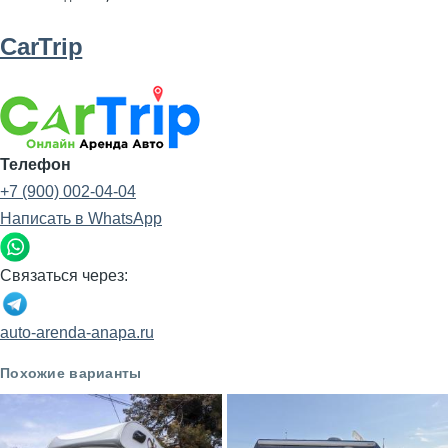
CarTrip
Телефон
+7 (900) 002-04-04
Написать в WhatsApp
Связаться через:
auto-arenda-anapa.ru
Похожие варианты