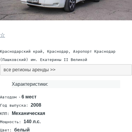
☆
Краснодарский край, Краснодар, Аэропорт Краснодар
(Пашковский) им. Екатерины II Великой
все регионы аренды >>
Характеристики:
-
6 мест
Автодом
2008
Год выпуска:
Механическая
КПП:
140 л.с.
Мощность:
белый
Цвет: