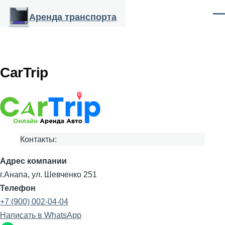
Перейти к основному содержанию
Аренда транспорта
Ме
CarTrip
Контакты:
Адрес компании
г.Анапа, ул. Шевченко 251
Телефон
+7 (900) 002-04-04
Написать в WhatsApp