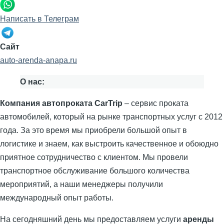
Написать в Телеграм
Сайт
auto-arenda-anapa.ru
О нас:
Компания автопроката CarTrip
– сервис проката
автомобилей, который на рынке транспортных услуг с 2012
года. За это время мы приобрели большой опыт в
логистике и знаем, как выстроить качественное и обоюдно
приятное сотрудничество с клиентом. Мы провели
транспортное обслуживание большого количества
мероприятий, а наши менеджеры получили
международный опыт работы.
На сегодняшний день мы предоставляем услуги
аренды