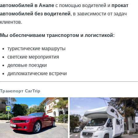
автомобилей в Анапе
с помощью водителей и
прокат
автомобилей без водителей
, в зависимости от задач
клиентов.
Мы обеспечиваем транспортом и логистикой:
туристические маршруты
светские мероприятия
деловые поездки
дипломатические встречи
Транспорт CarTrip