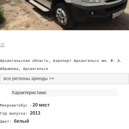
☆
Архангельская область, Аэропорт Архангельск им. Ф. А.
Абрамова, Архангельск
все регионы аренды >>
Характеристики:
-
20 мест
Микроавтобус
2013
Год выпуска:
белый
Цвет: