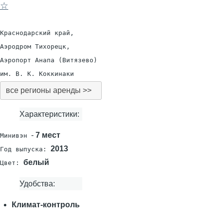
☆
Краснодарский край,
Аэродром Тихорецк,
Аэропорт Анапа (Витязево)
им. В. К. Коккинаки
все регионы аренды >>
Характеристики:
-
7 мест
Минивэн
2013
Год выпуска:
белый
Цвет:
Удобства:
Климат-контроль