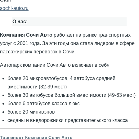
sochi-auto.ru
О нас:
Компания Сочи Авто
работает на рынке транспортных
услуг с 2001 года. За эти годы она стала лидером в сфере
пассажирских перевозок в Сочи.
Автопарк компании Сочи Авто включает в себя
более 20 микроавтобусов, 4 автобуса средней
вместимости (32-39 мест)
более 30 автобусов большой вместимости (49-63 мест)
более 6 автобусов класса люкс
более 20 минивэнов
седаны и внедорожники представительского класса
Транспорт Компания Сочи Авто