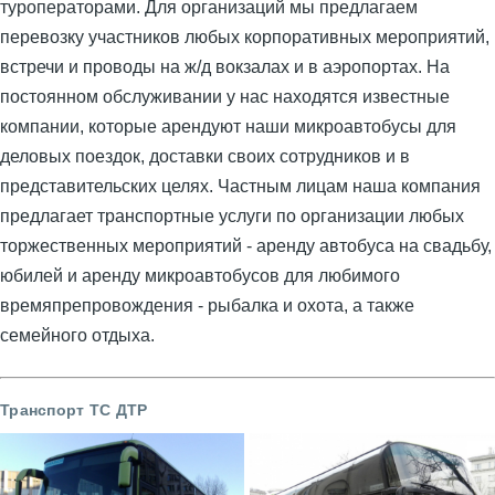
туроператорами. Для организаций мы предлагаем
перевозку участников любых корпоративных мероприятий,
встречи и проводы на ж/д вокзалах и в аэропортах. На
постоянном обслуживании у нас находятся известные
компании, которые арендуют наши микроавтобусы для
деловых поездок, доставки своих сотрудников и в
представительских целях. Частным лицам наша компания
предлагает транспортные услуги по организации любых
торжественных мероприятий - аренду автобуса на свадьбу,
юбилей и аренду микроавтобусов для любимого
времяпрепровождения - рыбалка и охота, а также
семейного отдыха.
Транспорт ТС ДТР