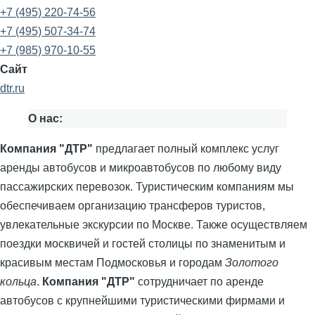
+7 (495) 220-74-56
+7 (495) 507-34-74
+7 (985) 970-10-55
Сайт
dtr.ru
О нас:
Компания "ДТР"
предлагает полный комплекс услуг
аренды автобусов и микроавтобусов по любому виду
пассажирских перевозок. Туристическим компаниям мы
обеспечиваем организацию трансферов туристов,
увлекательные экскурсии по Москве. Также осуществляем
поездки москвичей и гостей столицы по знаменитым и
красивым местам Подмосковья и городам
Золотого
кольца
.
Компания "ДТР"
сотрудничает по аренде
автобусов с крупнейшими туристическими фирмами и