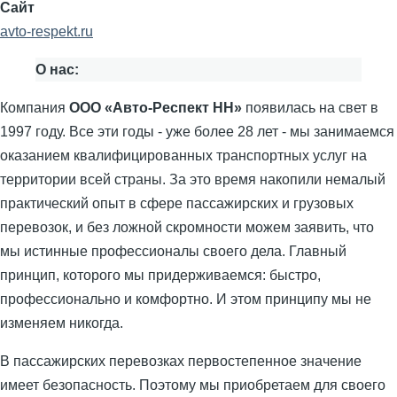
Сайт
avto-respekt.ru
О нас:
Компания
ООО «Авто-Респект НН»
появилась на свет в
1997 году. Все эти годы - уже более 28 лет - мы занимаемся
оказанием квалифицированных транспортных услуг на
территории всей страны. За это время накопили немалый
практический опыт в сфере пассажирских и грузовых
перевозок, и без ложной скромности можем заявить, что
мы истинные профессионалы своего дела. Главный
принцип, которого мы придерживаемся: быстро,
профессионально и комфортно. И этом принципу мы не
изменяем никогда.
В пассажирских перевозках первостепенное значение
имеет безопасность. Поэтому мы приобретаем для своего