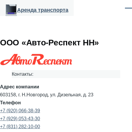
Перейти к основному содержанию
Аренда транспорта
Ме
ООО «Авто-Респект НН»
Контакты:
Адрес компании
603158, г. Н.Новгород, ул. Дизельная, д. 23
Телефон
+7 (920) 066-38-39
+7 (929) 053-43-30
+7 (831) 282-10-00