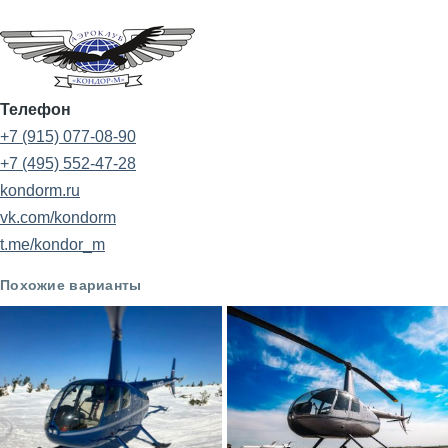
Телефон
+7 (915) 077-08-90
+7 (495) 552-47-28
kondorm.ru
vk.com/kondorm
t.me/kondor_m
Похожие варианты