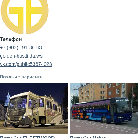
Телефон
+7 (903) 191-36-63
golden-bus.tilda.ws
vk.com/public53674028
Похожие варианты