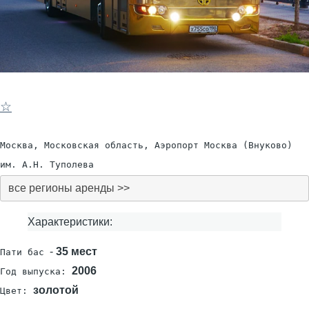
☆
Москва, Московская область, Аэропорт Москва (Внуково)
им. А.Н. Туполева
все регионы аренды >>
Характеристики:
-
35 мест
Пати бас
2006
Год выпуска:
золотой
Цвет: